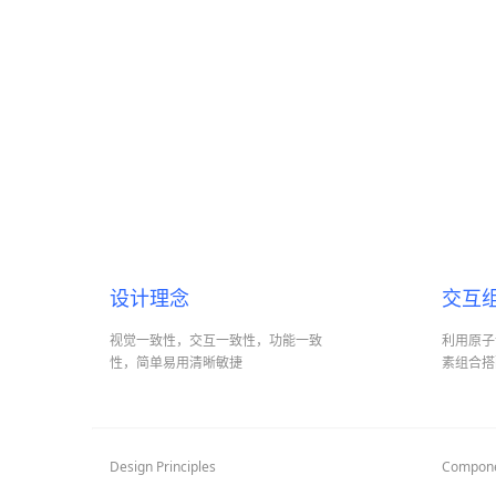
设计理念
交互
视觉一致性，交互一致性，功能一致
利用原子
性，简单易用清晰敏捷
素组合搭
Design Principles
Compon