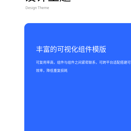
Design Theme
丰富的可视化组件模版
可复用率高，组件与组件之间紧密联系，可跨平台适配搭建可
效率，降低重复损耗