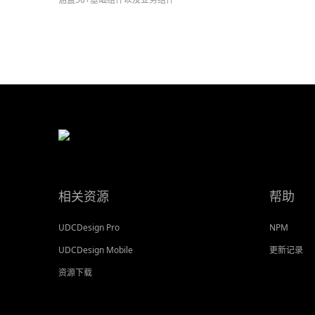
相关资源
帮助
UDCDesign Pro
NPM
UDCDesign Mobile
更新记录
资源下载